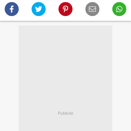
Publicité