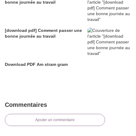
bonne journée au travail
[download pdf] Comment passer une
bonne journée au travail
Download PDF Am stram gram
Commentaires
Ajouter un commentaire