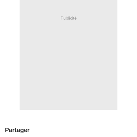
Publicité
Partager