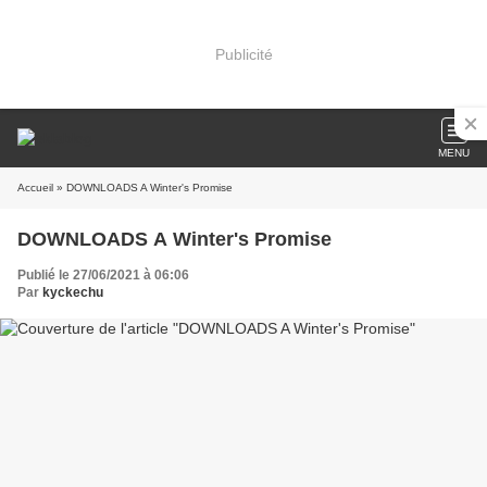
Publicité
MENU
Accueil
» DOWNLOADS A Winter's Promise
DOWNLOADS A Winter's Promise
Publié le 27/06/2021 à 06:06
Par
kyckechu