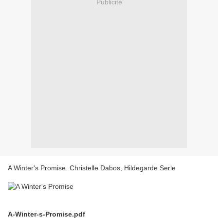
Publicité
A Winter's Promise. Christelle Dabos, Hildegarde Serle
A-Winter-s-Promise.pdf