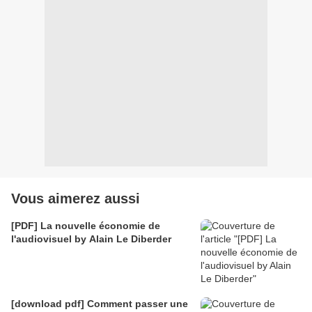
Vous aimerez aussi
[PDF] La nouvelle économie de
l'audiovisuel by Alain Le Diberder
[download pdf] Comment passer une