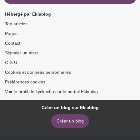
Hébergé par Eklablog
Top articles
Pages
Contact
Signaler un abus
C.G.U.
Cookies et données personnelles
Préférences cookies
Voir le profil de kyckechu sur le portail Eklablog
Créer un blog sur Eklablog
Créer un blog