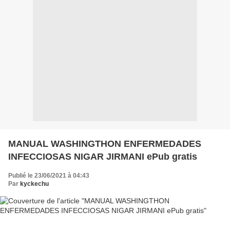
MANUAL WASHINGTHON ENFERMEDADES
INFECCIOSAS NIGAR JIRMANI ePub gratis
Publié le 23/06/2021 à 04:43
Par
kyckechu