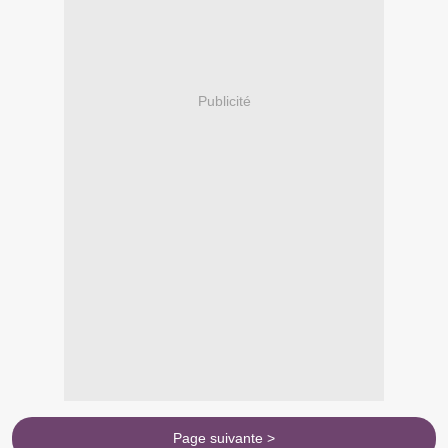
Publicité
Page suivante >