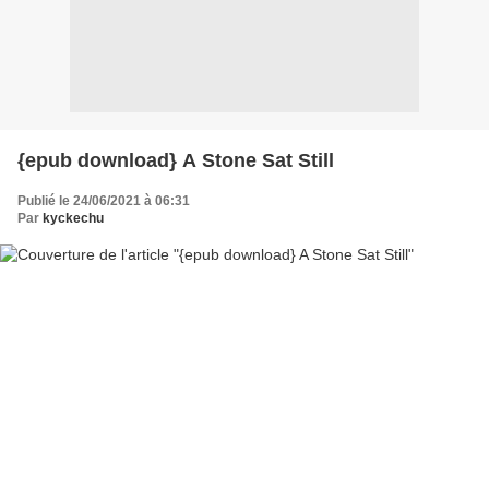
{epub download} A Stone Sat Still
Publié le 24/06/2021 à 06:31
Par
kyckechu